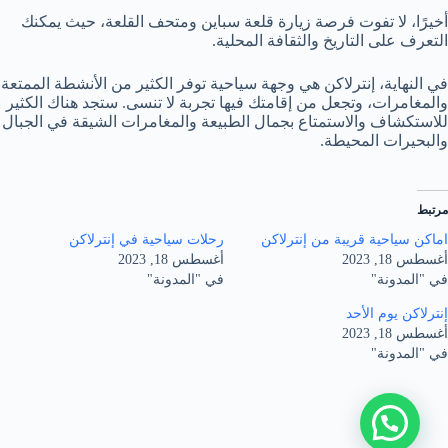
أخيرًا، لا تفوت فرصة زيارة قلعة سباين ومتحف القلعة، حيث يمكنك
التعرف على التاريخ والثقافة المحلية.
في النهاية، إنترلاكن هي وجهة سياحية توفر الكثير من الأنشطة الممتعة
والمغامرات، وتجعل من إقامتك فيها تجربة لا تنسى. ستجد هناك الكثير
للاستكشاف والاستمتاع بجمال الطبيعة والمغامرات الشيقة في الجبال
والبحيرات المحيطة.
مرتبط
اماكن سياحية قريبة من إنترلاكن
رحلات سياحية في إنترلاكن
أغسطس 18, 2023
أغسطس 18, 2023
في "المدونة"
في "المدونة"
إنترلاكن يوم الأحد
أغسطس 18, 2023
في "المدونة"