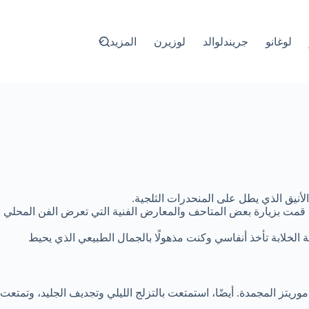
لوغانو
جريندلوالد
لوزيرن
المزيد
نيق الذي يطل على المنحدرات الثلجية.
ة. قمت بزيارة بعض المتاحف والمعارض الفنية التي تعرض الفن المحلي
 الخلابة تأخذ أنفاسي وكنت مذهولًا بالجمال الطبيعي الذي يحيط
وريتز المجمدة. أيضًا، استمتعت بالتزلج الليلي وتجديف الجليد، وتمتعت